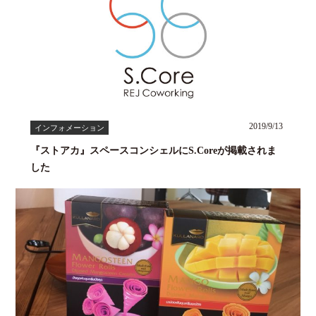
2019/9/13
インフォメーション
『ストアカ』スペースコンシェルにS.Coreが掲載されま
した