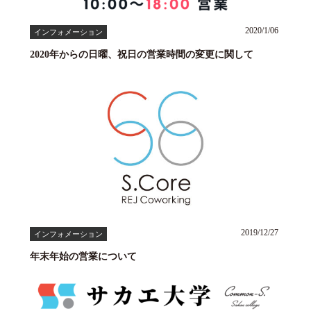
2020/1/06
インフォメーション
2020年からの日曜、祝日の営業時間の変更に関して
2019/12/27
インフォメーション
年末年始の営業について