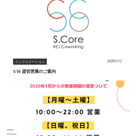
2020/1/12
インフォメーション
1/16 貸切営業のご案内