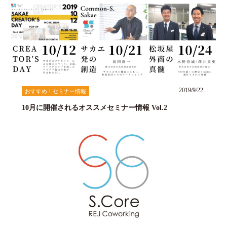
2019/9/22
おすすめ！セミナー情報
10月に開催されるオススメセミナー情報 Vol.2