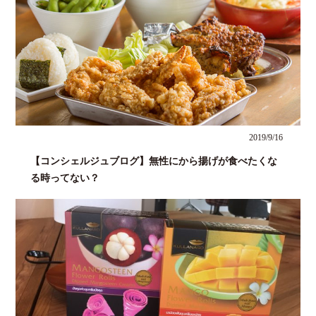
2019/9/16
【コンシェルジュブログ】無性にから揚げが食べたくな
る時ってない？