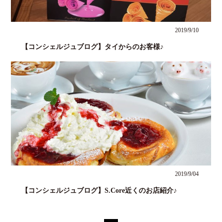
2019/9/10
【コンシェルジュブログ】タイからのお客様♪
2019/9/04
【コンシェルジュブログ】S.Core近くのお店紹介♪