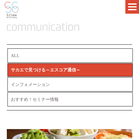
ALL
サカエで見つける～エスコア通信～
インフォメーション
おすすめ！セミナー情報