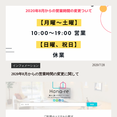
2020/7/28
インフォメーション
2020年8月からの営業時間の変更に関して