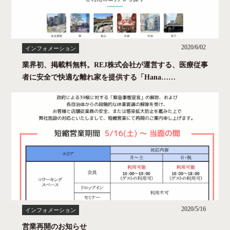
2020/6/02
インフォメーション
業界初、掲載料無料。REJ株式会社が運営する、医療従事
者に安全で快適な離れ家を提供する「Hana……
2020/5/16
インフォメーション
営業再開のお知らせ