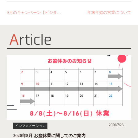
9月のキャンペーン【ビジター料金がお得に!】
年末年始の営業について
2020/7/28
インフォメーション
2020年8月 お盆休業に関してのご案内